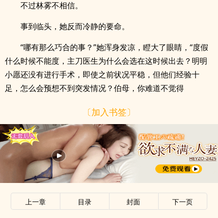
不过林雾不相信。
事到临头，她反而冷静的要命。
“哪有那么巧合的事？”她浑身发凉，瞪大了眼睛，“度假
什么时候不能度，主刀医生为什么会选在这时候出去？明明
小愿还没有进行手术，即使之前状况平稳，但他们经验十
足，怎么会预想不到突发情况？伯母，你难道不觉得
〔加入书签〕
上一章
目录
封面
下一页