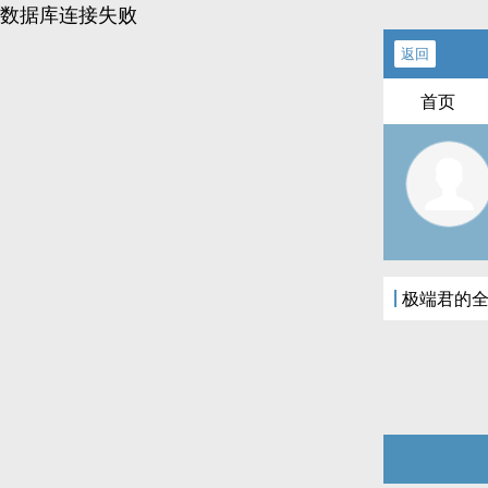
数据库连接失败
返回
首页
极端君的