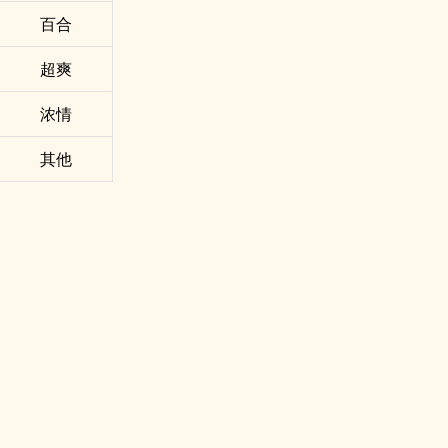
百合
超爽
浓情
其他