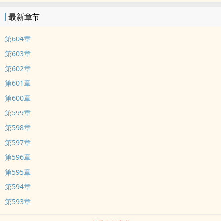
最新章节
第604章
第603章
第602章
第601章
第600章
第599章
第598章
第597章
第596章
第595章
第594章
第593章